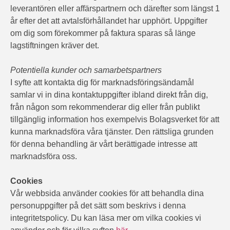
leverantören eller affärspartnern och därefter som längst 1
år efter det att avtalsförhållandet har upphört. Uppgifter
om dig som förekommer på faktura sparas så länge
lagstiftningen kräver det.
Potentiella kunder och samarbetspartners
I syfte att kontakta dig för marknadsföringsändamål
samlar vi in dina kontaktuppgifter ibland direkt från dig,
från någon som rekommenderar dig eller från publikt
tillgänglig information hos exempelvis Bolagsverket för att
kunna marknadsföra våra tjänster. Den rättsliga grunden
för denna behandling är vårt berättigade intresse att
marknadsföra oss.
Cookies
Vår webbsida använder cookies för att behandla dina
personuppgifter på det sätt som beskrivs i denna
integritetspolicy. Du kan läsa mer om vilka cookies vi