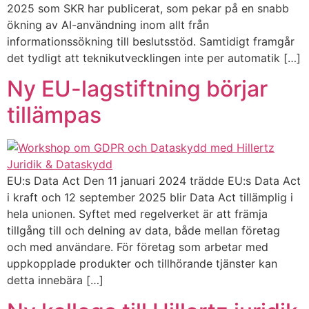
2025 som SKR har publicerat, som pekar på en snabb
ökning av AI-användning inom allt från
informationssökning till beslutsstöd. Samtidigt framgår
det tydligt att teknikutvecklingen inte per automatik […]
Ny EU-lagstiftning börjar
tillämpas
EU:s Data Act Den 11 januari 2024 trädde EU:s Data Act
i kraft och 12 september 2025 blir Data Act tillämplig i
hela unionen. Syftet med regelverket är att främja
tillgång till och delning av data, både mellan företag
och med användare. För företag som arbetar med
uppkopplade produkter och tillhörande tjänster kan
detta innebära […]